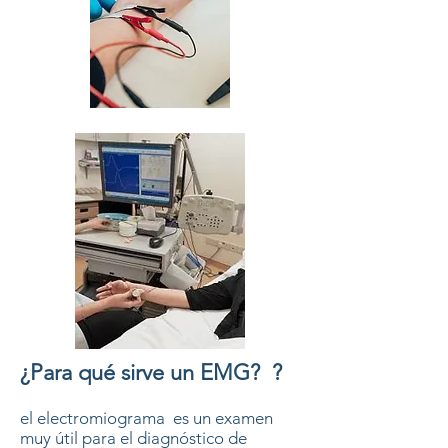
¿Para qué sirve un EMG?
?
el electromiograma es un examen
muy útil para el diagnóstico de